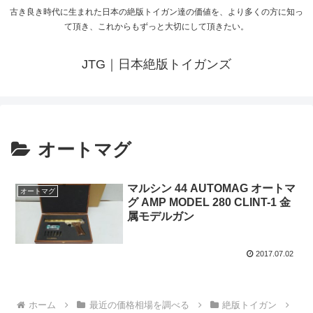
古き良き時代に生まれた日本の絶版トイガン達の価値を、より多くの方に知っ
て頂き、これからもずっと大切にして頂きたい。
JTG｜日本絶版トイガンズ
オートマグ
マルシン 44 AUTOMAG オートマ
オートマグ
グ AMP MODEL 280 CLINT-1 金
属モデルガン
2017.07.02
ホーム
最近の価格相場を調べる
絶版トイガン